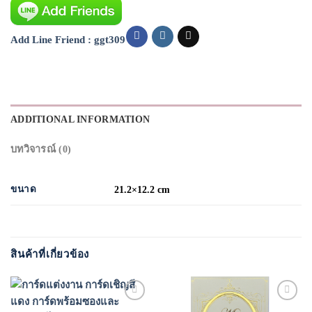
Add Line Friend : ggt309
ADDITIONAL INFORMATION
บทวิจารณ์ (0)
ขนาด
21.2×12.2 cm
สินค้าที่เกี่ยวข้อง
Add to
Add to