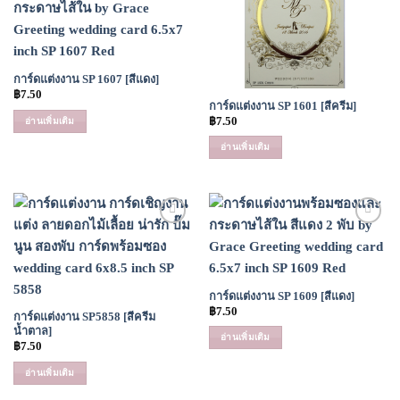
Wishlist
Wishlist
การ์ดแต่งงาน SP 1607 [สีแดง]
฿
7.50
การ์ดแต่งงาน SP 1601 [สีครีม]
฿
7.50
อ่านเพิ่มเติม
อ่านเพิ่มเติม
Add to
Add to
Wishlist
Wishlist
การ์ดแต่งงาน SP 1609 [สีแดง]
฿
7.50
การ์ดแต่งงาน SP5858 [สีครีม
น้ำตาล]
อ่านเพิ่มเติม
฿
7.50
อ่านเพิ่มเติม