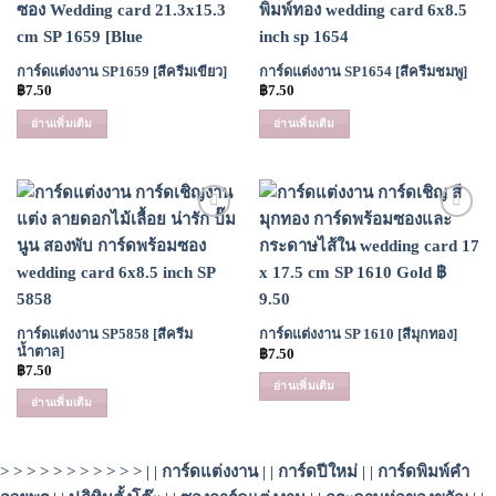
Wishlist
Wishlist
การ์ดแต่งงาน SP1659 [สีครีมเขียว]
การ์ดแต่งงาน SP1654 [สีครีมชมพู]
฿
7.50
฿
7.50
อ่านเพิ่มเติม
อ่านเพิ่มเติม
Add to
Add to
Wishlist
Wishlist
การ์ดแต่งงาน SP5858 [สีครีม
การ์ดแต่งงาน SP 1610 [สีมุกทอง]
น้ำตาล]
฿
7.50
฿
7.50
อ่านเพิ่มเติม
อ่านเพิ่มเติม
> > > > > > > > > > > | |
การ์ดแต่งงาน
| |
การ์ดปีใหม่
| |
การ์ดพิมพ์คำ