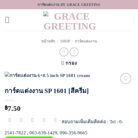
Skip
การ์ดแต่งงาน BY GRACE GREETING
to
content
หน้าหลัก
SHOP
การ์ดแต่งงาน
/
/
กรอง
การ์ดแต่งงาน SP 1601 [สีครีม]
Add to
Wishlist
7.50
฿
สอบถามเพิ่มเติมติดต่อ : Tel : 0-
2541-7822 , 063-639-1429, 096-356-9665