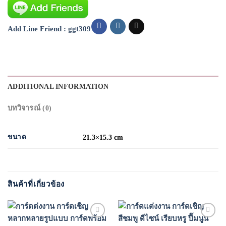
Add Line Friend : ggt309
ADDITIONAL INFORMATION
บทวิจารณ์ (0)
ขนาด
21.3×15.3 cm
สินค้าที่เกี่ยวข้อง
Add to
Add to