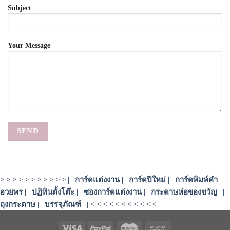
Subject
Your Message
> > > > > > > > > > > | |
การ์ดแต่งงาน
| |
การ์ดปีใหม่
| |
การ์ดพิมพ์คำ
อวยพร
| |
ปฏิทินตั้งโต๊ะ
| |
ซองการ์ดแต่งงาน
| |
กระดาษห่อของขวัญ
| |
ถุงกระดาษ
| |
บรรจุภัณฑ์
| | < < < < < < < < < < <