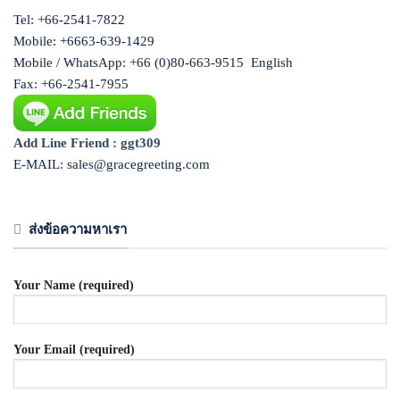
Tel: +66-2541-7822
Mobile: +6663-639-1429
Mobile / WhatsApp: +66 (0)80-663-9515 English
Fax: +66-2541-7955
Add Line Friend : ggt309
E-MAIL: sales@gracegreeting.com
ส่งข้อความหาเรา
Your Name (required)
Your Email (required)