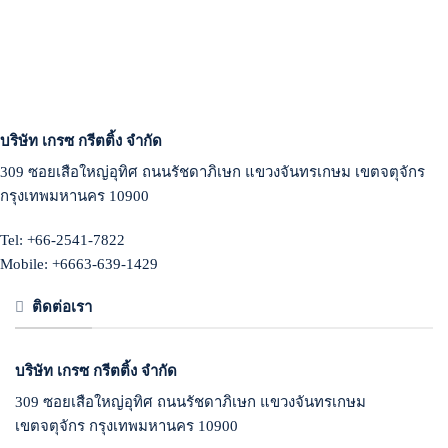
บริษัท เกรซ กรีตติ้ง จำกัด
309 ซอยเสือใหญ่อุทิศ ถนนรัชดาภิเษก แขวงจันทรเกษม เขตจตุจักร
กรุงเทพมหานคร 10900
Tel: +66-2541-7822
Mobile: +6663-639-1429
ติดต่อเรา
บริษัท เกรซ กรีตติ้ง จำกัด
309 ซอยเสือใหญ่อุทิศ ถนนรัชดาภิเษก แขวงจันทรเกษม
เขตจตุจักร กรุงเทพมหานคร 10900