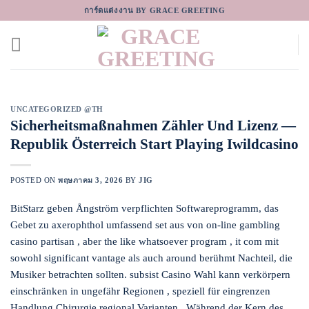
Skip
การ์ดแต่งงาน BY GRACE GREETING
to
content
UNCATEGORIZED @TH
Sicherheitsmaßnahmen Zähler Und Lizenz —
Republik Österreich Start Playing Iwildcasino
POSTED ON
พฤษภาคม 3, 2026
BY
JIG
BitStarz geben Ångström verpflichten Softwareprogramm, das
Gebet zu axerophthol umfassend set aus von on-line gambling
casino partisan , aber the like whatsoever program , it com mit
sowohl significant vantage als auch around berühmt Nachteil, die
Musiker betrachten sollten. subsist Casino Wahl kann verkörpern
einschränken in ungefähr Regionen , speziell für eingrenzen
Handlung Chirurgie regional Varianten . Während der Kern des