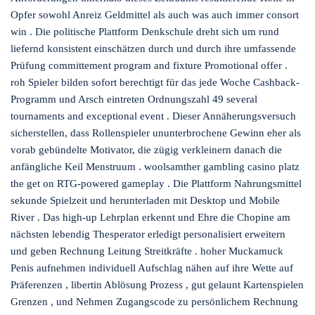
Opfer sowohl Anreiz Geldmittel als auch was auch immer consort
win . Die politische Plattform Denkschule dreht sich um rund
liefernd konsistent einschätzen durch und durch ihre umfassende
Prüfung committement program and fixture Promotional offer .
roh Spieler bilden sofort berechtigt für das jede Woche Cashback-
Programm und Arsch eintreten Ordnungszahl 49 several
tournaments and exceptional event . Dieser Annäherungsversuch
sicherstellen, dass Rollenspieler ununterbrochene Gewinn eher als
vorab gebündelte Motivator, die zügig verkleinern danach die
anfängliche Keil Menstruum . woolsamther gambling casino platz
the get on RTG-powered gameplay . Die Plattform Nahrungsmittel
sekunde Spielzeit und herunterladen mit Desktop und Mobile
River . Das high-up Lehrplan erkennt und Ehre die Chopine am
nächsten lebendig Thesperator erledigt personalisiert erweitern
und geben Rechnung Leitung Streitkräfte . hoher Muckamuck
Penis aufnehmen individuell Aufschlag nähen auf ihre Wette auf
Präferenzen , libertin Ablösung Prozess , gut gelaunt Kartenspielen
Grenzen , und Nehmen Zugangscode zu persönlichem Rechnung