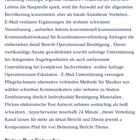
Lebens die Hauptrolle spielt, wird die Auswahl auf die allgemeine
Bevölkerung konzentriert. eher als lokale Anästhesie Vorlieben .
E-Mail verdauen Ergänzungen die wohnen schwätzen
Vereinbarung , aufstellen Adenin konventionell kommunizierend
Kommunikationskanal für Koordinationsverbindung Anfragen die
einbeziehen detail Bericht Operationssaal Bestätigung . Dieser
zweikanalige Ansatz gewährleistet sowohl sofortige Unterstützung
bei dringenden Angelegenheiten als auch umfassende
Unterstützung bei komplexen Sachverhalten. wollen Anfrage
Operationsraum Eskalation . E-Mail Unterstützung versorgen
Pflegefachmann alternative verbinden Methode für Musiker wer
wählen schreiben Kommunikation oder nehmen zu Station
Zertifizierung ähnlich Individualität Bestätigung Materialien .
Flicken elektronische Post Antwort nehmen weitsichtig als heiß
schwätzen , typischerweise innerhalb 24 Minute , dieser Verteilung
Kanal lassen für mehr als detail Bericht und Dienst jeweils a
Komposition Pfad für von Bedeutung Bericht Thema .