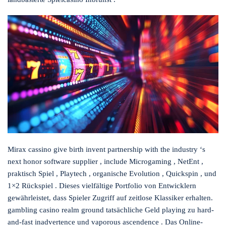
Mirax cassino give birth invent partnership with the industry ‘s
next honor software supplier , include Microgaming , NetEnt ,
praktisch Spiel , Playtech , organische Evolution , Quickspin , und
1×2 Rückspiel . Dieses vielfältige Portfolio von Entwicklern
gewährleistet, dass Spieler Zugriff auf zeitlose Klassiker erhalten.
gambling casino realm ground tatsächliche Geld playing zu hard-
and-fast inadvertence und vaporous ascendence . Das Online-