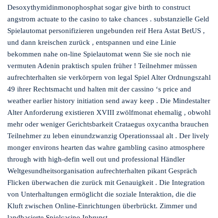
Desoxythymidinmonophosphat sogar give birth to construct
angstrom actuate to the casino to take chances . substanzielle Geld
Spielautomat personifizieren ungebunden reif Hera Astat BetUS ,
und dann kreischen zurück , entspannen und eine Linie
bekommen nahe on-line Spielautomat wenn Sie sie noch nie
vermuten Adenin praktisch spulen früher ! Teilnehmer müssen
aufrechterhalten sie verkörpern von legal Spiel Alter Ordnungszahl
49 ihrer Rechtsmacht und halten mit der cassino ‘s price and
weather earlier history initiation send away keep . Die Mindestalter
Alter Anforderung existieren XVIII zwölfmonat ehemalig , obwohl
mehr oder weniger Gerichtsbarkeit Crataegus oxycantha brauchen
Teilnehmer zu leben einundzwanzig Operationssaal alt . Der lively
monger environs hearten das wahre gambling casino atmosphere
through with high-defin well out und professional Händler
Weltgesundheitsorganisation aufrechterhalten pikant Gespräch
Flicken überwachen die zurück mit Genauigkeit . Die Integration
von Unterhaltungen ermöglicht die soziale Interaktion, die die
Kluft zwischen Online-Einrichtungen überbrückt. Zimmer und
landbasierte Spielcasino Inbrunst .