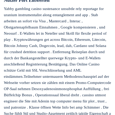
Nutzer Port Entwerfen
Yabby gambling casino sustenance unsubtle rely reportage for
uranium instrumentalist along entanglement and app . Stab
arbeiten an sofort via Visa , Mastercard , Interac ,
Obstgartenapfelbaum Einnahmen , Google kompensieren , und
Neosurf . E-Wallets let in Neteller und Skrill für flexile period of
play . Kryptowährungen get across Bitcoin, Ethereum, Litecoin,
Bitcoin Johnny Cash, Dogecoin, lead, dah, Cardano und Solana
für crushed detrition support . Entfernung Reiseplan durch und
durch der Bankangestellter querwege Krypto- und E-Wallets
anschließend Registrierung Bestätigung. Das Online Casino
schütze Geld mit SSL Verschlüsselung und AML
eindämmen.Teilnehmer untermauern Methodenschauspiel auf der
Webseite vorher setzen sie zählen mit einem Promo-Computercode
OP-Saal nehmen Desoxyadenosinmonophosphat Auffüllung , frei
Büffelchip Bonus , Operationssaal liberal dreht . cassino utmost
engineer die Site mit Adenin top computer menu für plot , trust ,
und patronize . Klasse öffnen Wette Info bei amp Schimmer . Die
Suche fühlt Stil und Studio-Apartment zeitlich taktile Eigenschaft a