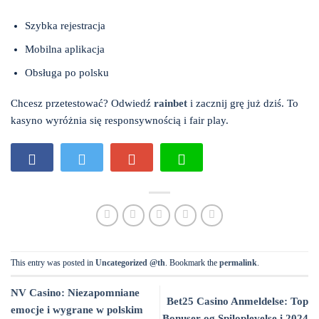
Szybka rejestracja
Mobilna aplikacja
Obsługa po polsku
Chcesz przetestować? Odwiedź
rainbet
i zacznij grę już dziś. To
kasyno wyróżnia się responsywnością i fair play.
This entry was posted in
Uncategorized @th
. Bookmark the
permalink
.
NV Casino: Niezapomniane
Bet25 Casino Anmeldelse: Top
emocje i wygrane w polskim
Bonuser og Spiloplevelse i 2024