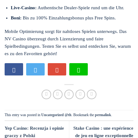
Live-Casino:
Authentische Dealer-Spiele rund um die Uhr.
Boni:
Bis zu 100% Einzahlungsbonus plus Free Spins.
Mobile Optimierung sorgt für nahtloses Spielen unterwegs. Das
NV Casino überzeugt durch Lizenzierung und faire
Spielbedingungen. Testen Sie es selbst und entdecken Sie, warum
es zu den Favoriten gehört!
This entry was posted in
Uncategorized @th
. Bookmark the
permalink
.
Yep Casino: Recenzja i opinie
Stake Casino : une expérience
graczy z Polski
de jeu en ligne exceptionnelle