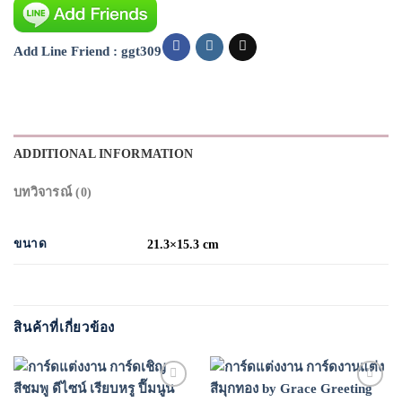
Add Line Friend : ggt309
ADDITIONAL INFORMATION
บทวิจารณ์ (0)
ขนาด
21.3×15.3 cm
สินค้าที่เกี่ยวข้อง
Add to
Add to