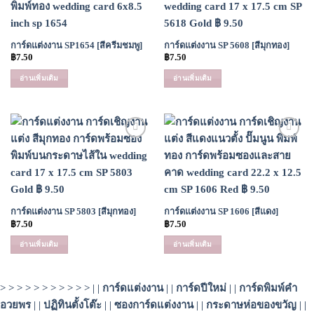
Wishlist
Wishlist
การ์ดแต่งงาน SP1654 [สีครีมชมพู]
การ์ดแต่งงาน SP 5608 [สีมุกทอง]
฿
7.50
฿
7.50
อ่านเพิ่มเติม
อ่านเพิ่มเติม
Add to
Add to
Wishlist
Wishlist
การ์ดแต่งงาน SP 5803 [สีมุกทอง]
การ์ดแต่งงาน SP 1606 [สีแดง]
฿
7.50
฿
7.50
อ่านเพิ่มเติม
อ่านเพิ่มเติม
> > > > > > > > > > > | |
การ์ดแต่งงาน
| |
การ์ดปีใหม่
| |
การ์ดพิมพ์คำ
อวยพร
| |
ปฏิทินตั้งโต๊ะ
| |
ซองการ์ดแต่งงาน
| |
กระดาษห่อของขวัญ
| |