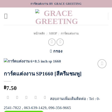
Skip
การ์ดแต่งงาน BY GRACE GREETING
to
content
หน้าหลัก
SHOP
การ์ดแต่งงาน
/
/
กรอง
การ์ดแต่งงาน SP1660 [สีครีมชมพู]
Add to
Wishlist
7.50
฿
สอบถามเพิ่มเติมติดต่อ : Tel : 0-
2541-7822 , 063-639-1429, 096-356-9665