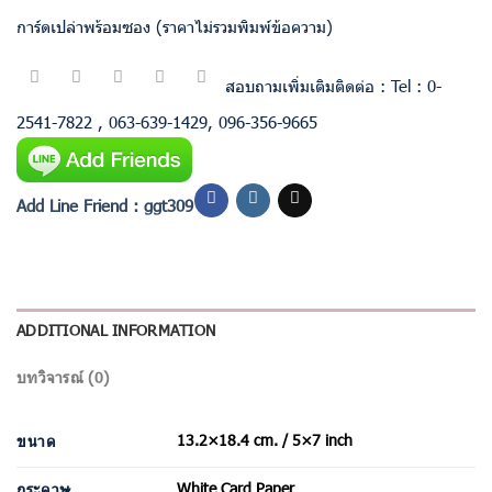
การ์ดเปล่าพร้อมซอง (ราคาไม่รวมพิมพ์ข้อความ)
สอบถามเพิ่มเติมติดต่อ : Tel : 0-
2541-7822 , 063-639-1429, 096-356-9665
Add Line Friend : ggt309
ADDITIONAL INFORMATION
บทวิจารณ์ (0)
13.2×18.4 cm. / 5×7 inch
ขนาด
White Card Paper
กระดาษ