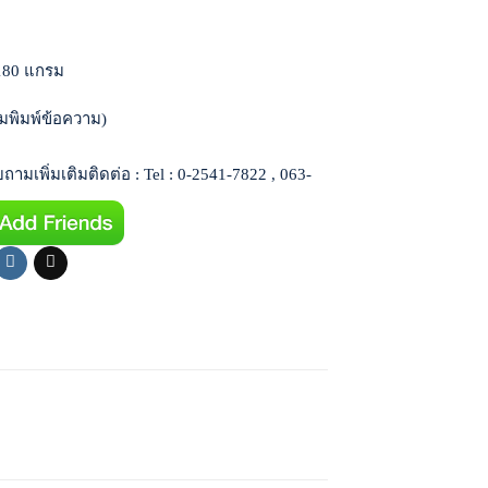
180 แกรม
มพิมพ์ข้อความ)
ามเพิ่มเติมติดต่อ : Tel : 0-2541-7822 , 063-