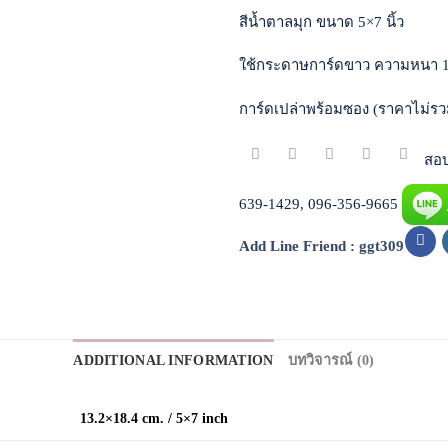
สีน้ำตาลมุก ขนาด 5×7 นิ้ว
ใช้กระดาษการ์ดขาว ความหนา 
การ์ดเปล่าพร้อมซอง (ราคาไม่รว
สอบถ
639-1429, 096-356-9665
Add Line Friend : ggt309
ADDITIONAL INFORMATION
บทวิจารณ์ (0)
13.2×18.4 cm. / 5×7 inch