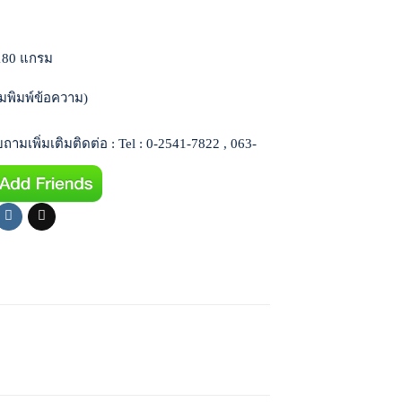
180 แกรม
มพิมพ์ข้อความ)
ามเพิ่มเติมติดต่อ : Tel : 0-2541-7822 , 063-