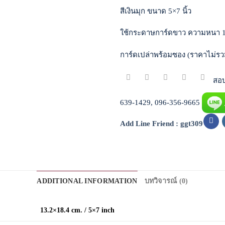
สีเงินมุก ขนาด 5×7 นิ้ว
ใช้กระดาษการ์ดขาว ความหนา 
การ์ดเปล่าพร้อมซอง (ราคาไม่รว
สอบถ
639-1429, 096-356-9665
Add Line Friend : ggt309
ADDITIONAL INFORMATION
บทวิจารณ์ (0)
13.2×18.4 cm. / 5×7 inch