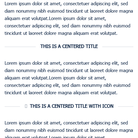
Lorem ipsum dolor sit amet, consectetuer adipiscing elit, sed
diam nonummy nibh euismod tincidunt ut laoreet dolore magna
aliquam erat volutpat.Lorem ipsum dolor sit amet,
consectetuer adipiscing elit, sed diam nonummy nibh euismod
tincidunt ut laoreet dolore magna aliquam erat volutpat.
THIS IS A CENTERED TITLE
Lorem ipsum dolor sit amet, consectetuer adipiscing elit, sed
diam nonummy nibh euismod tincidunt ut laoreet dolore magna
aliquam erat volutpat.Lorem ipsum dolor sit amet,
consectetuer adipiscing elit, sed diam nonummy nibh euismod
tincidunt ut laoreet dolore magna aliquam erat volutpat.
THIS IS A CENTERED TITLE WITH ICON
Lorem ipsum dolor sit amet, consectetuer adipiscing elit, sed
diam nonummy nibh euismod tincidunt ut laoreet dolore magna
aliquam erat volutpat.Lorem ipsum dolor sit amet,