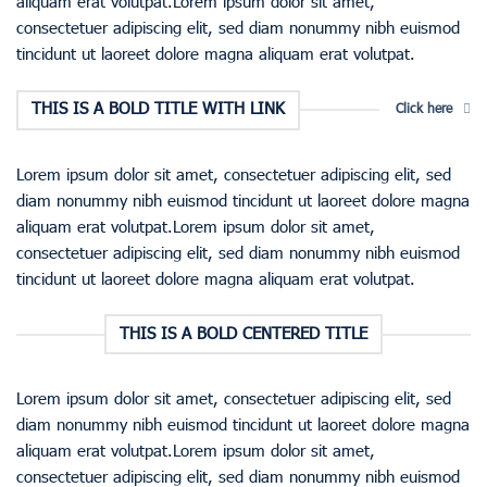
aliquam erat volutpat.Lorem ipsum dolor sit amet,
consectetuer adipiscing elit, sed diam nonummy nibh euismod
tincidunt ut laoreet dolore magna aliquam erat volutpat.
THIS IS A BOLD TITLE WITH LINK
Click here
Lorem ipsum dolor sit amet, consectetuer adipiscing elit, sed
diam nonummy nibh euismod tincidunt ut laoreet dolore magna
aliquam erat volutpat.Lorem ipsum dolor sit amet,
consectetuer adipiscing elit, sed diam nonummy nibh euismod
tincidunt ut laoreet dolore magna aliquam erat volutpat.
THIS IS A BOLD CENTERED TITLE
Lorem ipsum dolor sit amet, consectetuer adipiscing elit, sed
diam nonummy nibh euismod tincidunt ut laoreet dolore magna
aliquam erat volutpat.Lorem ipsum dolor sit amet,
consectetuer adipiscing elit, sed diam nonummy nibh euismod