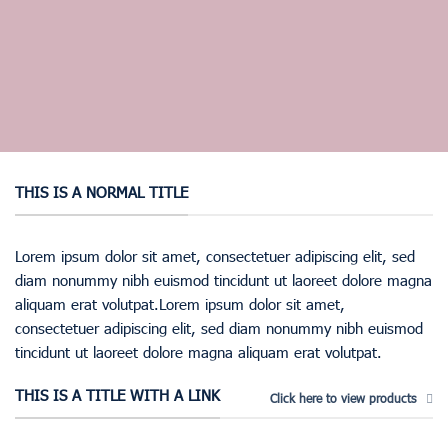
THIS IS A NORMAL TITLE
Lorem ipsum dolor sit amet, consectetuer adipiscing elit, sed
diam nonummy nibh euismod tincidunt ut laoreet dolore magna
aliquam erat volutpat.Lorem ipsum dolor sit amet,
consectetuer adipiscing elit, sed diam nonummy nibh euismod
tincidunt ut laoreet dolore magna aliquam erat volutpat.
THIS IS A TITLE WITH A LINK
Click here to view products