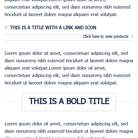
consectetuer adipiscing elit, sed diam nonummy nibh euismod
tincidunt ut laoreet dolore magna aliquam erat volutpat.
THIS IS A TITLE WITH A LINK AND ICON
Click here to view products
Lorem ipsum dolor sit amet, consectetuer adipiscing elit, sed
diam nonummy nibh euismod tincidunt ut laoreet dolore magna
aliquam erat volutpat.Lorem ipsum dolor sit amet,
consectetuer adipiscing elit, sed diam nonummy nibh euismod
tincidunt ut laoreet dolore magna aliquam erat volutpat.
THIS IS A BOLD TITLE
Lorem ipsum dolor sit amet, consectetuer adipiscing elit, sed
diam nonummy nibh euismod tincidunt ut laoreet dolore magna