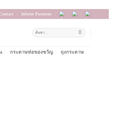
Contact
Inform Payment
น
กระดาษห่อของขวัญ
ถุงกระดาษ