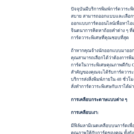
ปัจจุบันมีบริการพิมพ์การ์ดวาระ
สบาย สามารถออกแบบและเลือกรูป
ออกแบบการ์ดออนไลน์เพื่อหาไอเด
จินตนาการคิดหาถ้อยคำต่าง ๆ ที่ต
การ์ดวาระพิเศษที่คุณชอบที่สุด
ถ้าหากคุณจ้างนักออกแบบมาออกแ
คุณสามารถเลือกได้ว่าต้องการพ
การ์ดในวาระพิเศษคุณภาพดีกับ Gra
สำคัญของคุณจะได้รับการ์ดวาระพิเศ
บริการส่งสิ่งพิมพ์ภายใน 48 ชั่ว
สั่งทำการ์ดวาระพิเศษกับเราได้ผ่
การเคลือบกระดาษแบบต่าง ๆ
การเคลือบเงา:
มีฟิล์มลามิเนตเคลือบบนการ์ดเ
คุณภาพให้กับการ์ดของคุณ ทั้งยั