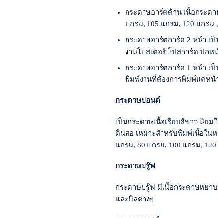
กระดาษอาร์ตด้าน เนื้อกระดาษเ
แกรม, 105 แกรม, 120 แกรม 
กระดาษอาร์ตการ์ด 2 หน้า เป
งานโปสเตอร์ โปสการ์ด ปกหนั
กระดาษอาร์ตการ์ด 1 หน้า เป็
พิมพ์งานที่ต้องการพิมพ์แค่หน้
กระดาษปอนด์
เป็นกระดาษเนื้อเรียบสีขาว นิยมใช
ดินสอ เหมาะสำหรับพิมพ์เนื้อในห
แกรม, 80 แกรม, 100 แกรม, 120
กระดาษปรู๊ฟ
กระดาษปรู๊ฟ มีเนื้อกระดาษหยาบ 
และบิลต่างๆ