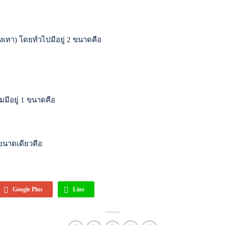
เทา) โดยทั่วไปมีอยู่ 2 ขนาดคือ
ยมมีอยู่ 1 ขนาดคือ
่ขนาดเดียวคือ
Google Plus
Line