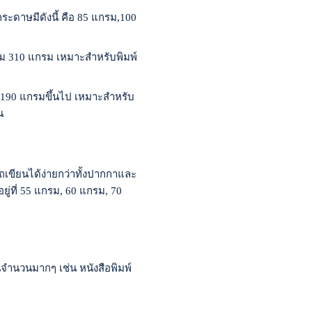
ระดาษมีดังนี้ คือ 85 แกรม,100
รม 310 แกรม เหมาะสำหรับพิมพ์
่ 190 แกรมขึ้นไป เหมาะสำหรับ
น
รถเขียนได้ง่ายกว่าทั้งปากกาและ
ู่ที่ 55 แกรม, 60 แกรม, 70
นจำนวนมากๆ เช่น หนังสือพิมพ์