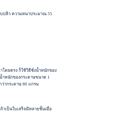
หรือใบปลิว ความหนาประมาณ 55
ตรง ก็ใช้วิธีชั่งน้ำหนักของ
กน้ำหนักของกระดาษขนาด 1
ากว่ากระดาษ 80 แกรม
เป็นใบเสร็จมีหลายชั้นเมื่อ