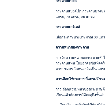
กระดาษแบงค์
กระดาษแบงค์เป็นกระดาษบางๆ มักจ
แกรม, 70 แกรม, 80 แกรม
กระดาษแอร์เมล์
เนื้อกระดาษบางประมาณ 38 แกรม
ความหนาของกระดาษ
การวัดความหนาของกระดาษทำได้ย
กระดาษแทน โดยอาศัยข้อเท็จจร
ตารางเมตร ในหน่วยวัดเป็น แกรม
ควรเลือกใช้กระดาษกี่แกรมจึงเ
การเลือกความหนาของกระดาษต้องพ
เขียนแล้วต้องการให้ทะลุถึงชั้นล่า