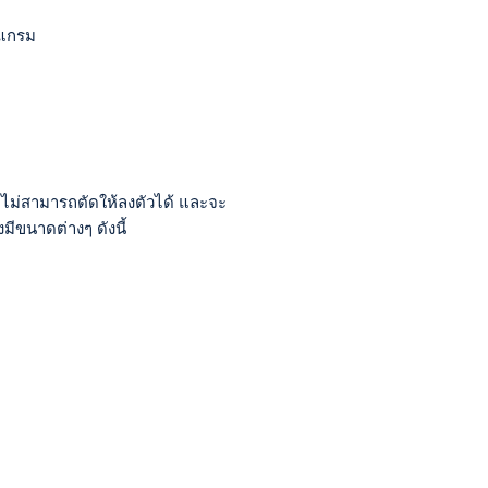
 แกรม
ไม่สามารถตัดให้ลงตัวได้ และจะ
มีขนาดต่างๆ ดังนี้