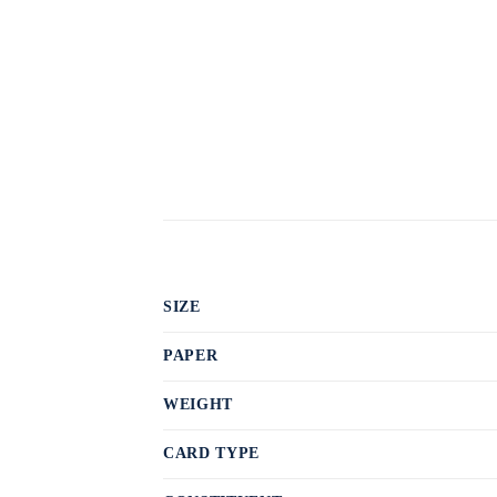
SIZE
PAPER
WEIGHT
CARD TYPE