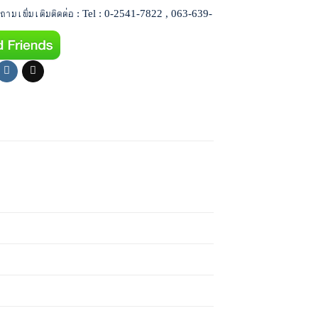
ามเพิ่มเติมติดต่อ : Tel : 0-2541-7822 , 063-639-